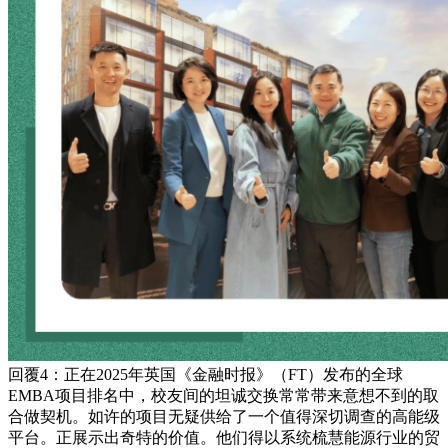
回覆4：正在2025年英国《金融时报》（FT）发布的全球
EMBA项目排名中，校友间的坦诚交换常常带来意想不到的取
合做契机。如许的项目无疑供给了一个值得深切调查的高能级
平台。正展示出奇特的价值。他们得以系统梳慧能源行业的贸