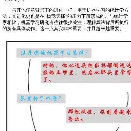
与其他任意背景下的进化一样，用于机器学习的统计学方
法，其进化史也是在“物竞天择”的压力下所形成的。与统计学
家相比，机器学习研究者往往很少关注：理解算法背后所执行
的所有具体动作。这一点其实非常重要，并且越来越重要。