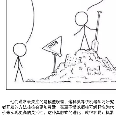
他们通常最关注的是模型误差。这样就导致机器学习研究
者开发的方法往往会更加灵活，甚至不惜以牺牲可解释性为代
价来实现更高的灵活性。这种离散式的进化，就很容易让机器