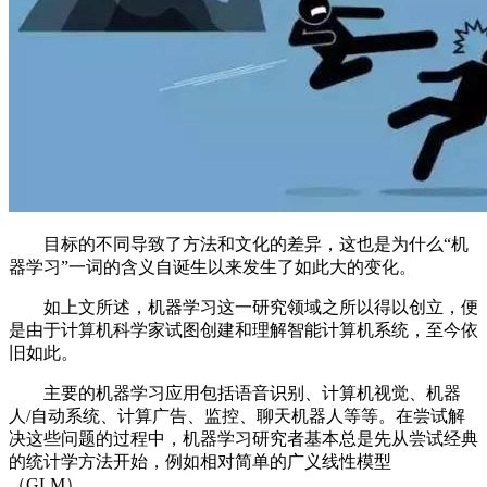
目标的不同导致了方法和文化的差异，这也是为什么“机
器学习”一词的含义自诞生以来发生了如此大的变化。
如上文所述，机器学习这一研究领域之所以得以创立，便
是由于计算机科学家试图创建和理解智能计算机系统，至今依
旧如此。
主要的机器学习应用包括语音识别、计算机视觉、机器
人/自动系统、计算广告、监控、聊天机器人等等。在尝试解
决这些问题的过程中，机器学习研究者基本总是先从尝试经典
的统计学方法开始，例如相对简单的广义线性模型
（GLM）。