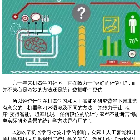
六十年来机器学习社区一直在致力于“更好的计算机”，而
并不关心是奇妙的方法还是统计数据哪个更优。
所以说统计学在机器学习和人工智能的研究背景下是非常
有意义的，机器学习术语涉及不同的方法，并致力于让“程
序”变得智能。坦率地说，任何段位的统计学家都不能断言“脱
离实际研究背景的统计学方法是有用的”。
2.忽略了机器学习对统计学的影响，实际上人工智能和计
算机学科很大程度促进了统计学的复兴。例如Judea Pearl的因