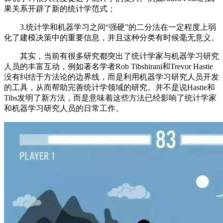
果关系开辟了新的统计学范式；
3.统计学和机器学习之间“强硬”的二分法在一定程度上弱
化了建模决策中的重要信息，并且这种分类有时候毫无意义。
其实，当前有很多研究都突出了统计学家与机器学习研究
人员的丰富互动，例如著名学者Rob Tibshirani和Trevor Hastie
没有纠结于方法论的边界线，而是利用机器学习研究人员开发
的工具，从而帮助完善统计学领域的研究。并不是说Hastie和
Tibs发明了新方法，而是意味着这些方法已经影响了统计学家
和机器学习研究人员的日常工作。