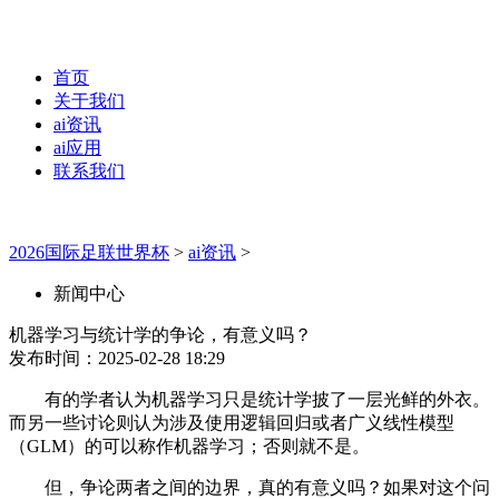
首页
关于我们
ai资讯
ai应用
联系我们
2026国际足联世界杯
>
ai资讯
>
新闻中心
机器学习与统计学的争论，有意义吗？
发布时间：2025-02-28 18:29
有的学者认为机器学习只是统计学披了一层光鲜的外衣。
而另一些讨论则认为涉及使用逻辑回归或者广义线性模型
（GLM）的可以称作机器学习；否则就不是。
但，争论两者之间的边界，真的有意义吗？如果对这个问