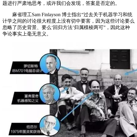
题进行严肃地思考，或许我们会发现，答案是否定的。
麻省理工Sam Finlayson 博士指出“过去关于机器学习和统
计学之间的讨论很大程度上没有切中要害，因为这些讨论要么
忽略了历史背景、要么‘回归方法’归属模棱两可”，因此这种
争论事实上毫无意义。